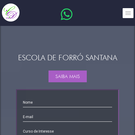
ESCOLA DE FORRÓ SANTANA
SAIBA MAIS