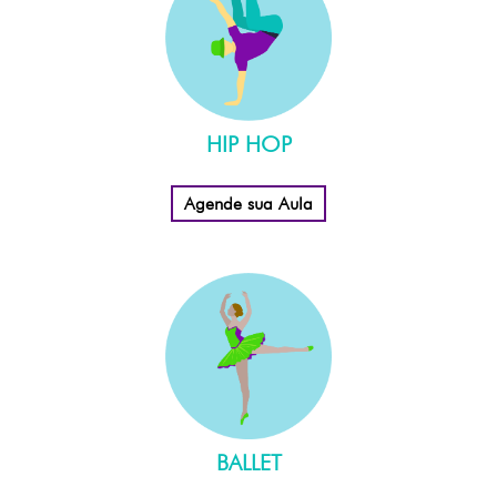
HIP HOP
Agende sua Aula
BALLET