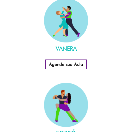
VANERA
Agende sua Aula