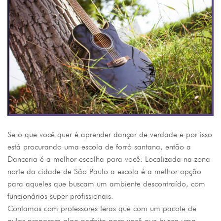
Se o que você quer é aprender dançar de verdade e por isso
está procurando uma escola de forró santana, então a
Danceria é a melhor escolha para você. Localizada na zona
norte da cidade de São Paulo a escola é a melhor opção
para aqueles que buscam um ambiente descontraído, com
funcionários super profissionais.
Contamos com professores feras que com um pacote de
aulas preparam algo perfeito para você que busca uma