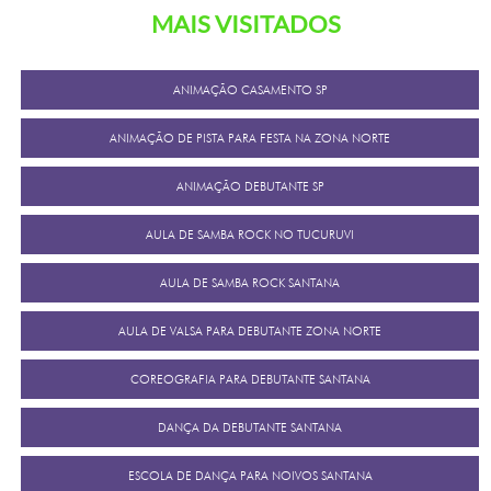
MAIS VISITADOS
ANIMAÇÃO CASAMENTO SP
ANIMAÇÃO DE PISTA PARA FESTA NA ZONA NORTE
ANIMAÇÃO DEBUTANTE SP
AULA DE SAMBA ROCK NO TUCURUVI
AULA DE SAMBA ROCK SANTANA
AULA DE VALSA PARA DEBUTANTE ZONA NORTE
COREOGRAFIA PARA DEBUTANTE SANTANA
DANÇA DA DEBUTANTE SANTANA
ESCOLA DE DANÇA PARA NOIVOS SANTANA