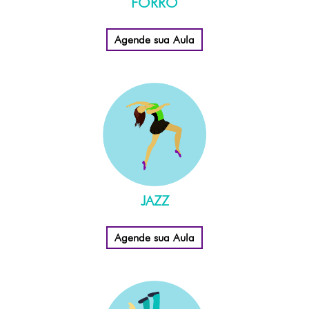
FORRÓ
Agende sua Aula
JAZZ
Agende sua Aula