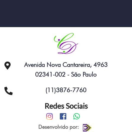
Avenida Nova Cantareira, 4963
02341-002 - São Paulo
(11)3876-7760
Redes Sociais
Desenvolvido por: