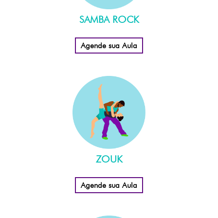
SAMBA ROCK
Agende sua Aula
ZOUK
Agende sua Aula