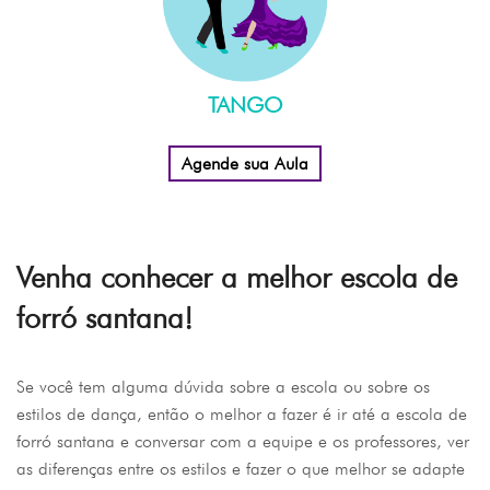
TANGO
Agende sua Aula
Venha conhecer a melhor escola de
forró santana!
Se você tem alguma dúvida sobre a escola ou sobre os
estilos de dança, então o melhor a fazer é ir até a escola de
forró santana e conversar com a equipe e os professores, ver
as diferenças entre os estilos e fazer o que melhor se adapte