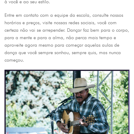
à você e ao seu estilo.
Entre em contato com a equipe da escola, consulte nossos
horários e preços, visite nossas redes sociais, você com
certeza não vai se arrepender. Dançar faz bem para o corpo,
para a mente e para a alma, não perca mais tempo e
aproveite agora mesmo para começar aquelas aulas de
dança que você sempre sonhou, sempre quis, mas nunca
começou.