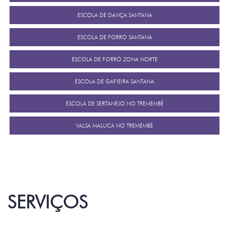
ESCOLA DE DANÇA SANTANA
ESCOLA DE FORRÓ SANTANA
ESCOLA DE FORRÓ ZONA NORTE
ESCOLA DE GAFIEIRA SANTANA
ESCOLA DE SERTANEJO NO TREMEMBÉ
VALSA MALUCA NO TREMEMBÉ
SERVIÇOS