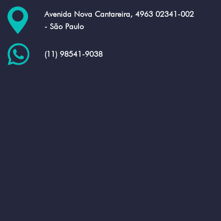
Avenida Nova Cantareira, 4963 02341-002
- São Paulo
(11) 98541-9038