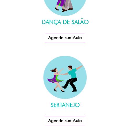
DANÇA DE SALÃO
Agende sua Aula
SERTANEJO
Agende sua Aula