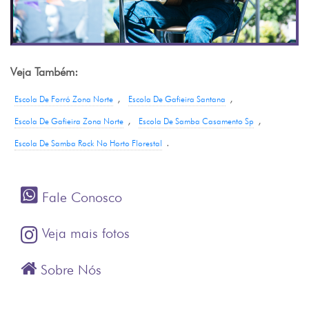
Veja Também:
,
,
Escola De Forró Zona Norte
Escola De Gafieira Santana
,
,
Escola De Gafieira Zona Norte
Escola De Samba Casamento Sp
.
Escola De Samba Rock No Horto Florestal
Fale Conosco
Veja mais fotos
Sobre Nós