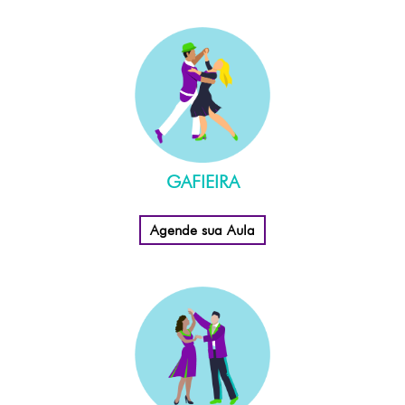
GAFIEIRA
Agende sua Aula