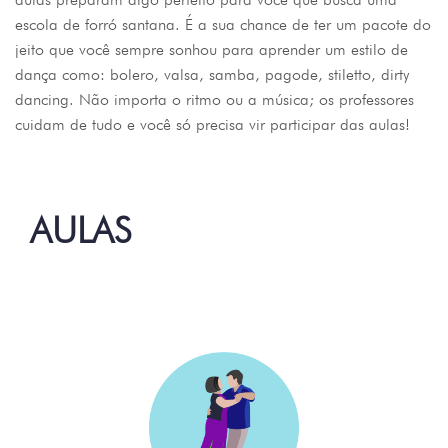
escola de forró santana. É a sua chance de ter um pacote do
jeito que você sempre sonhou para aprender um estilo de
dança como: bolero, valsa, samba, pagode, stiletto, dirty
dancing. Não importa o ritmo ou a música; os professores
cuidam de tudo e você só precisa vir participar das aulas!
AULAS