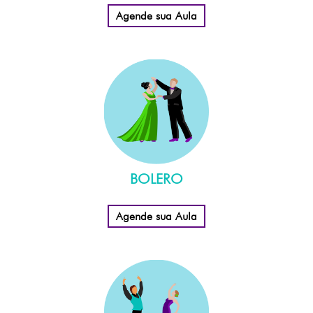
Agende sua Aula
BOLERO
Agende sua Aula