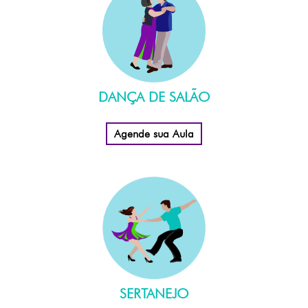
DANÇA DE SALÃO
Agende sua Aula
SERTANEJO