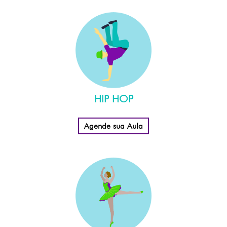
HIP HOP
Agende sua Aula