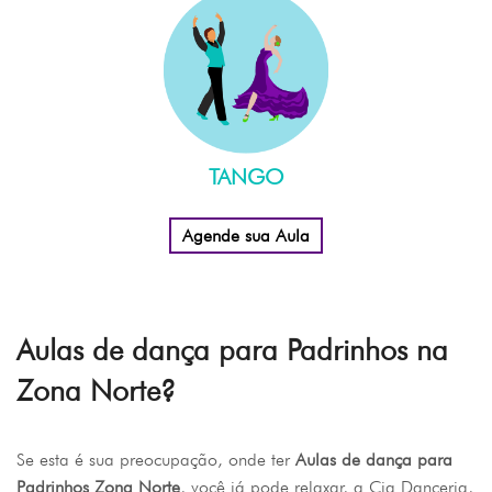
TANGO
Agende sua Aula
Aulas de dança para Padrinhos na
Zona Norte?
Se esta é sua preocupação, onde ter
Aulas de dança para
Padrinhos Zona Norte
, você já pode relaxar, a Cia Danceria,