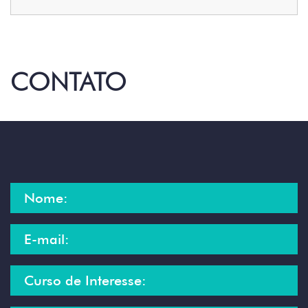
CONTATO