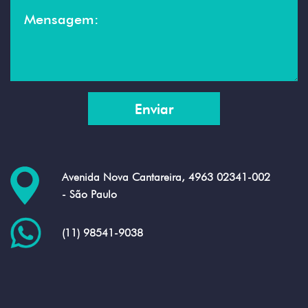
Avenida Nova Cantareira, 4963 02341-002
- São Paulo
(11) 98541-9038