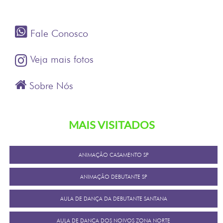
Fale Conosco
Veja mais fotos
Sobre Nós
MAIS VISITADOS
ANIMAÇÃO CASAMENTO SP
ANIMAÇÃO DEBUTANTE SP
AULA DE DANÇA DA DEBUTANTE SANTANA
AULA DE DANÇA DOS NOIVOS ZONA NORTE