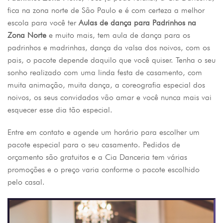
fica na zona norte de São Paulo e é com certeza a melhor
escola para você ter
Aulas de dança para Padrinhos na
Zona Norte
e muito mais, tem aula de dança para os
padrinhos e madrinhas, dança da valsa dos noivos, com os
pais, o pacote depende daquilo que você quiser. Tenha o seu
sonho realizado com uma linda festa de casamento, com
muita animação, muita dança, a coreografia especial dos
noivos, os seus convidados vão amar e você nunca mais vai
esquecer esse dia tão especial.
Entre em contato e agende um horário para escolher um
pacote especial para o seu casamento. Pedidos de
orçamento são gratuitos e a Cia Danceria tem várias
promoções e o preço varia conforme o pacote escolhido
pelo casal.