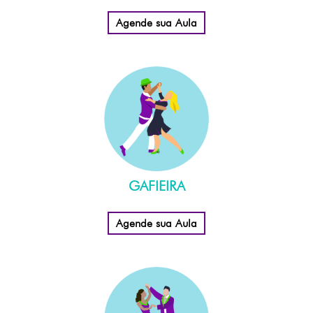
Agende sua Aula
GAFIEIRA
Agende sua Aula