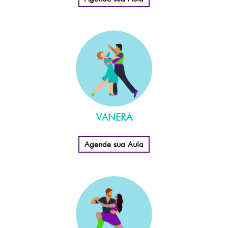
VANERA
Agende sua Aula