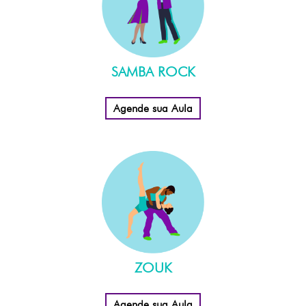
SAMBA ROCK
Agende sua Aula
ZOUK
Agende sua Aula