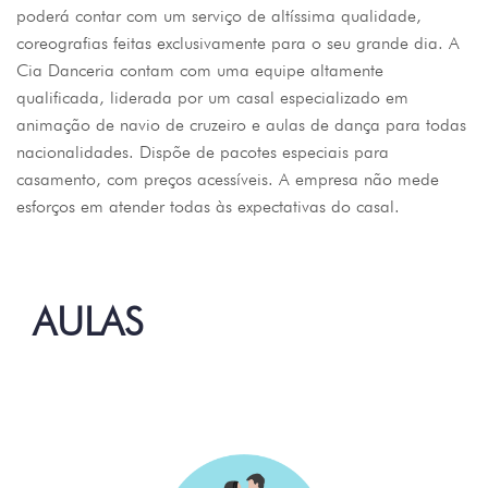
poderá contar com um serviço de altíssima qualidade,
coreografias feitas exclusivamente para o seu grande dia. A
Cia Danceria contam com uma equipe altamente
qualificada, liderada por um casal especializado em
animação de navio de cruzeiro e aulas de dança para todas
nacionalidades. Dispõe de pacotes especiais para
casamento, com preços acessíveis. A empresa não mede
esforços em atender todas às expectativas do casal.
AULAS