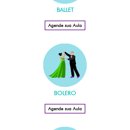
BALLET
Agende sua Aula
BOLERO
Agende sua Aula