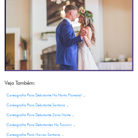
Veja Também:
,
Coreografia Para Debutante No Horto Florestal
,
Coreografia Para Debutante Santana
,
Coreografia Para Debutante Zona Norte
,
Coreografia Para Debutantes No Tucuruvi
.
Coreografia Para Noivos Santana