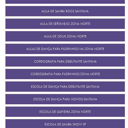
AULA DE SAMBA ROCK SANTANA
AULA DE SERTANEJO ZONA NORTE
AULA DE ZOUK ZONA NORTE
AULAS DE DANÇA PARA PADRINHOS NA ZONA NORTE
COREOGRAFIA PARA DEBUTANTE SANTANA
COREOGRAFIA PARA PADRINHOS ZONA NORTE
ESCOLA DE DANÇA PARA DEBUTANTE SANTANA
ESCOLA DE DANÇA PARA NOIVOS SANTANA
ESCOLA DE GAFIEIRA ZONA NORTE
ESCOLA DE SAMBA SHOW SP