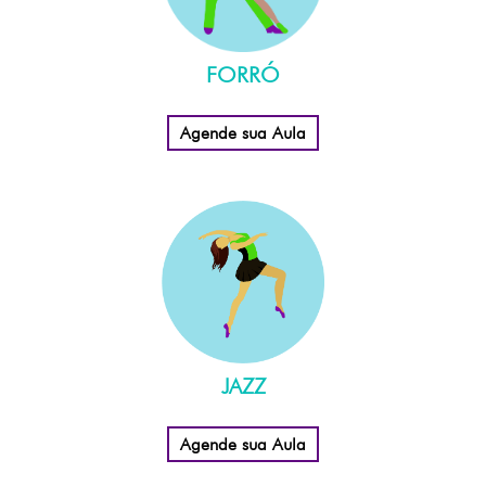
FORRÓ
Agende sua Aula
JAZZ
Agende sua Aula