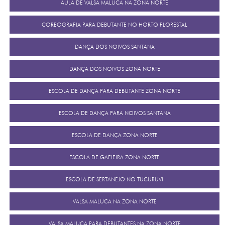
AULA DE VALSA MALUCA NA ZONA NORTE
COREOGRAFIA PARA DEBUTANTE NO HORTO FLORESTAL
DANÇA DOS NOIVOS SANTANA
DANÇA DOS NOIVOS ZONA NORTE
ESCOLA DE DANÇA PARA DEBUTANTE ZONA NORTE
ESCOLA DE DANÇA PARA NOIVOS SANTANA
ESCOLA DE DANÇA ZONA NORTE
ESCOLA DE GAFIEIRA ZONA NORTE
ESCOLA DE SERTANEJO NO TUCURUVI
VALSA MALUCA NA ZONA NORTE
VALSA MALUCA PARA DEBUTANTES NA ZONA NORTE