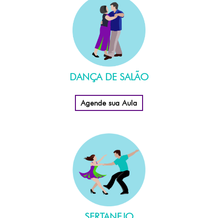
DANÇA DE SALÃO
Agende sua Aula
SERTANEJO