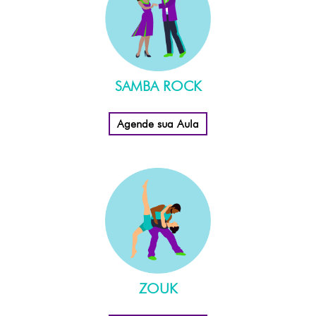
SAMBA ROCK
Agende sua Aula
ZOUK