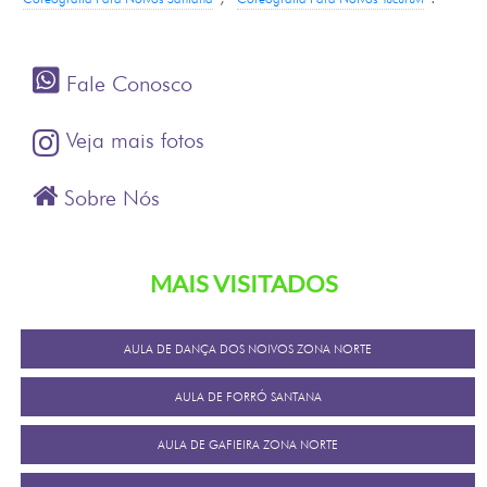
Fale Conosco
Veja mais fotos
Sobre Nós
MAIS VISITADOS
AULA DE DANÇA DOS NOIVOS ZONA NORTE
AULA DE FORRÓ SANTANA
AULA DE GAFIEIRA ZONA NORTE