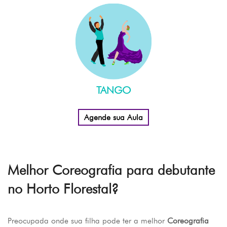
TANGO
Agende sua Aula
Melhor
Coreografia para debutante
no Horto Florestal
?
Preocupada onde sua filha pode ter a melhor
Coreografia