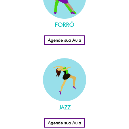
FORRÓ
Agende sua Aula
JAZZ
Agende sua Aula