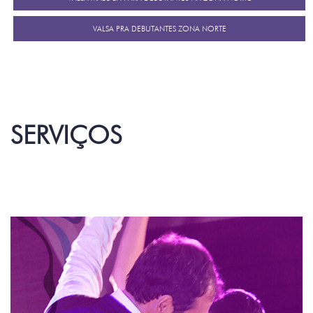
VALSA PRA DEBUTANTES ZONA NORTE
SERVIÇOS