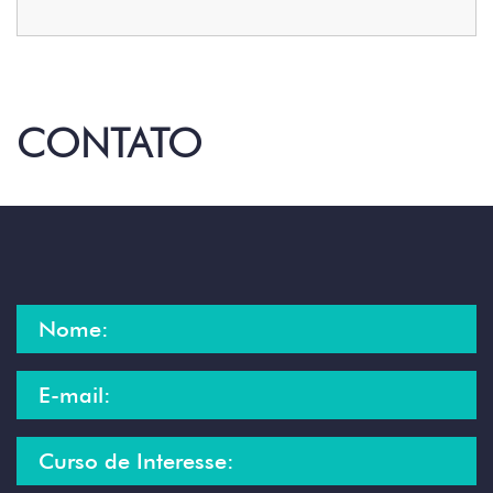
CONTATO