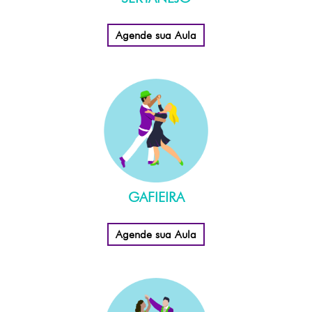
Agende sua Aula
GAFIEIRA
Agende sua Aula