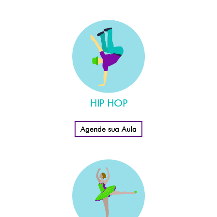
HIP HOP
Agende sua Aula