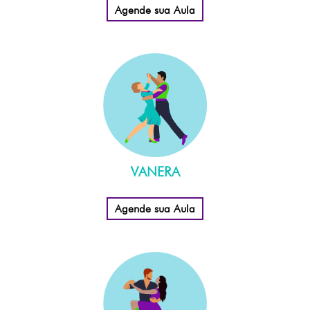
Agende sua Aula
VANERA
Agende sua Aula