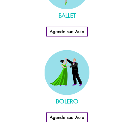
BALLET
Agende sua Aula
BOLERO
Agende sua Aula