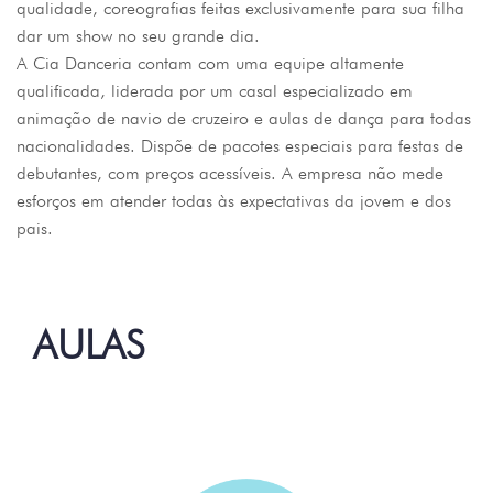
qualidade, coreografias feitas exclusivamente para sua filha
dar um show no seu grande dia.
A Cia Danceria contam com uma equipe altamente
qualificada, liderada por um casal especializado em
animação de navio de cruzeiro e aulas de dança para todas
nacionalidades. Dispõe de pacotes especiais para festas de
debutantes, com preços acessíveis. A empresa não mede
esforços em atender todas às expectativas da jovem e dos
pais.
AULAS