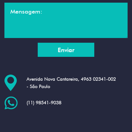
Avenida Nova Cantareira, 4963 02341-002
- São Paulo
(11) 98541-9038